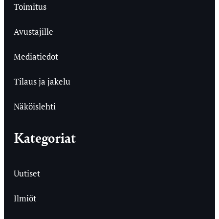
Toimitus
Avustajille
Mediatiedot
Tilaus ja jakelu
Näköislehti
Kategoriat
Uutiset
Ilmiöt