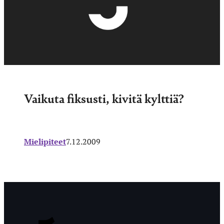
Vaikuta fiksusti, kivitä kylttiä?
Mielipiteet
7.12.2009