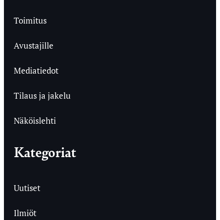
Toimitus
Avustajille
Mediatiedot
Tilaus ja jakelu
Näköislehti
Kategoriat
Uutiset
Ilmiöt