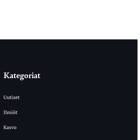
Kategoriat
Uutiset
Ilmiöt
Kasvo