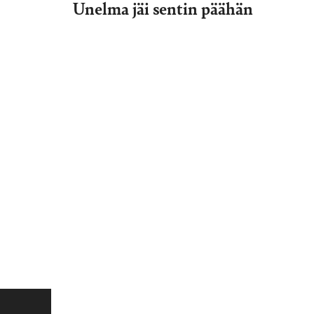
Unelma jäi sentin päähän