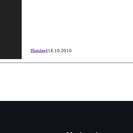
Ihmiset
18.10.2010