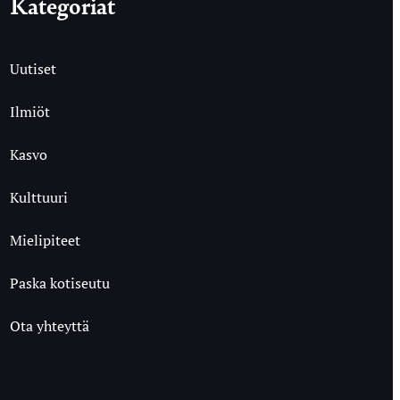
Kategoriat
Uutiset
Ilmiöt
Kasvo
Kulttuuri
Mielipiteet
Paska kotiseutu
Ota yhteyttä