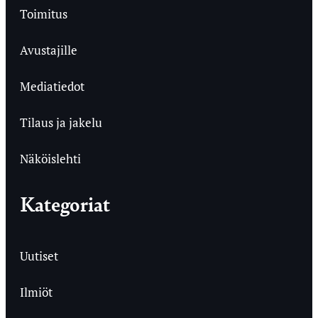
Toimitus
Avustajille
Mediatiedot
Tilaus ja jakelu
Näköislehti
Kategoriat
Uutiset
Ilmiöt