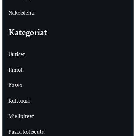
Näköislehti
Kategoriat
Uutiset
Ilmiöt
Kasvo
Kulttuuri
Mielipiteet
Paska kotiseutu