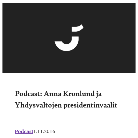
Podcast: Anna Kronlund ja
Yhdysvaltojen presidentinvaalit
Podcast
1.11.2016