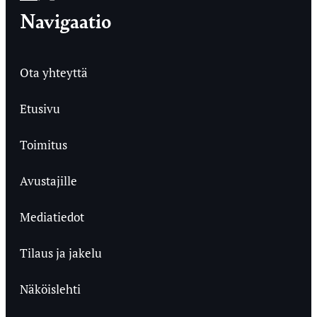
Navigaatio
Ota yhteyttä
Etusivu
Toimitus
Avustajille
Mediatiedot
Tilaus ja jakelu
Näköislehti