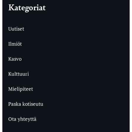
Kategoriat
Uutiset
Ilmiöt
Kasvo
Kulttuuri
Mielipiteet
Paska kotiseutu
Ota yhteyttä