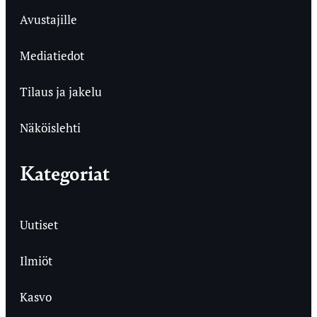
Avustajille
Mediatiedot
Tilaus ja jakelu
Näköislehti
Kategoriat
Uutiset
Ilmiöt
Kasvo