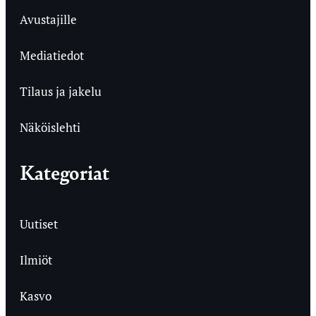
Avustajille
Mediatiedot
Tilaus ja jakelu
Näköislehti
Kategoriat
Uutiset
Ilmiöt
Kasvo