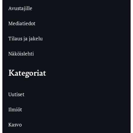
Avustajille
Mediatiedot
Tilaus ja jakelu
Näköislehti
Kategoriat
Uutiset
Ilmiöt
Kasvo