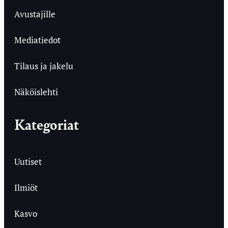
Avustajille
Mediatiedot
Tilaus ja jakelu
Näköislehti
Kategoriat
Uutiset
Ilmiöt
Kasvo