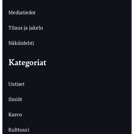
Mediatiedot
Tilaus ja jakelu
Näköislehti
Kategoriat
Uutiset
Ilmiöt
Kasvo
Kulttuuri