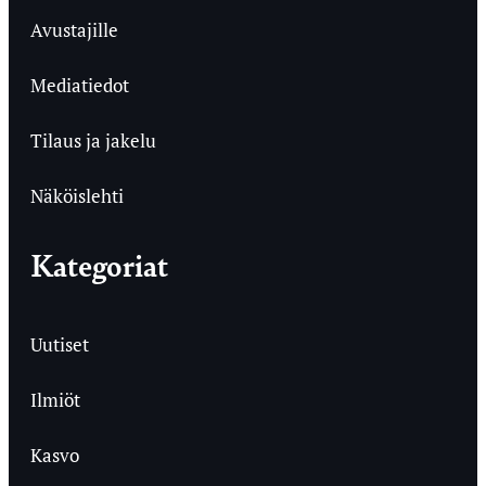
Avustajille
Mediatiedot
Tilaus ja jakelu
Näköislehti
Kategoriat
Uutiset
Ilmiöt
Kasvo