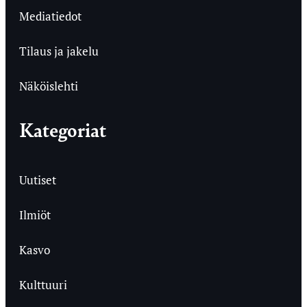
Mediatiedot
Tilaus ja jakelu
Näköislehti
Kategoriat
Uutiset
Ilmiöt
Kasvo
Kulttuuri