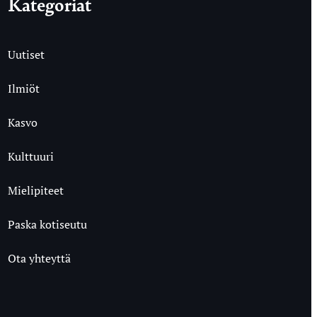
Kategoriat
Uutiset
Ilmiöt
Kasvo
Kulttuuri
Mielipiteet
Paska kotiseutu
Ota yhteyttä