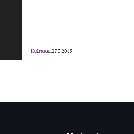
Kulttuuri
27.3.2015