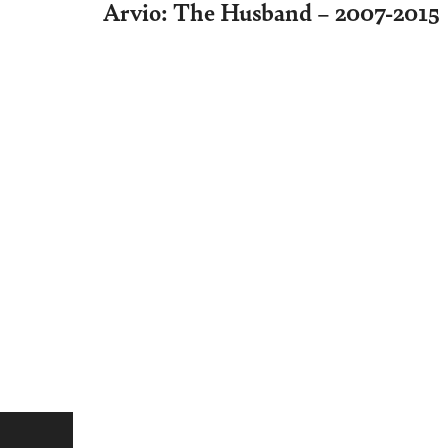
Arvio: The Husband – 2007-2015