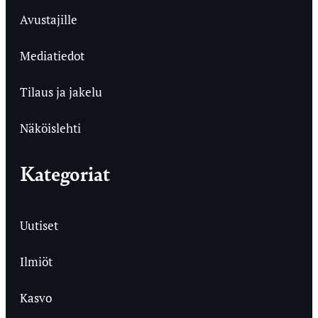
Avustajille
Mediatiedot
Tilaus ja jakelu
Näköislehti
Kategoriat
Uutiset
Ilmiöt
Kasvo