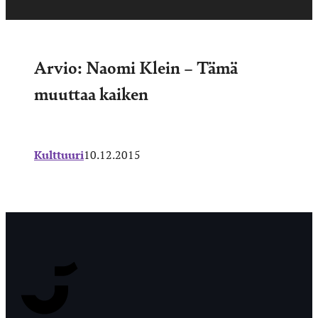
Arvio: Naomi Klein – Tämä
muuttaa kaiken
Kulttuuri
10.12.2015