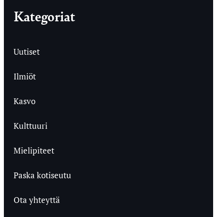
Kategoriat
Uutiset
Ilmiöt
Kasvo
Kulttuuri
Mielipiteet
Paska kotiseutu
Ota yhteyttä