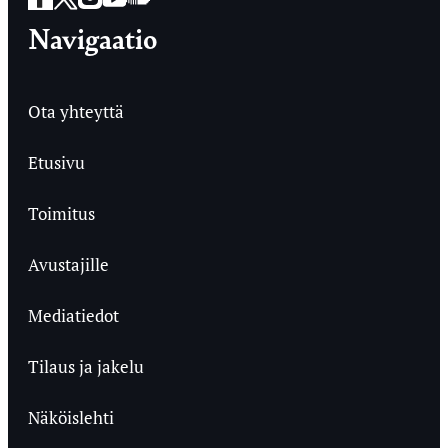
Navigaatio
Ota yhteyttä
Etusivu
Toimitus
Avustajille
Mediatiedot
Tilaus ja jakelu
Näköislehti