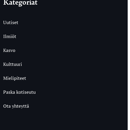
Kategoriat
Uutiset
Ilmiöt
Kasvo
Kulttuuri
Mielipiteet
Paska kotiseutu
Ota yhteyttä