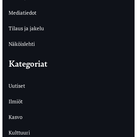
Mediatiedot
Tilaus ja jakelu
Näköislehti
Kategoriat
Uutiset
Ilmiöt
Kasvo
Kulttuuri