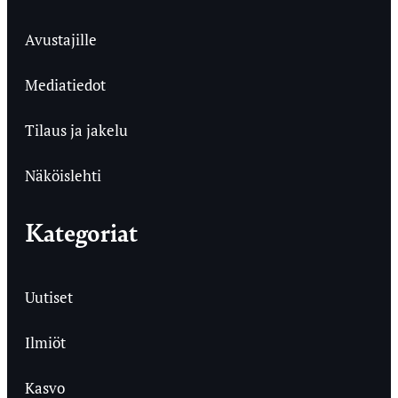
Avustajille
Mediatiedot
Tilaus ja jakelu
Näköislehti
Kategoriat
Uutiset
Ilmiöt
Kasvo