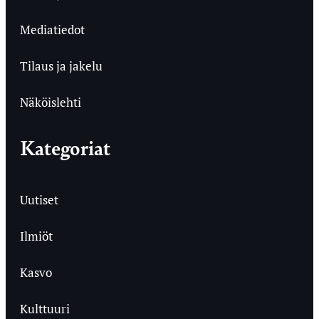
Mediatiedot
Tilaus ja jakelu
Näköislehti
Kategoriat
Uutiset
Ilmiöt
Kasvo
Kulttuuri