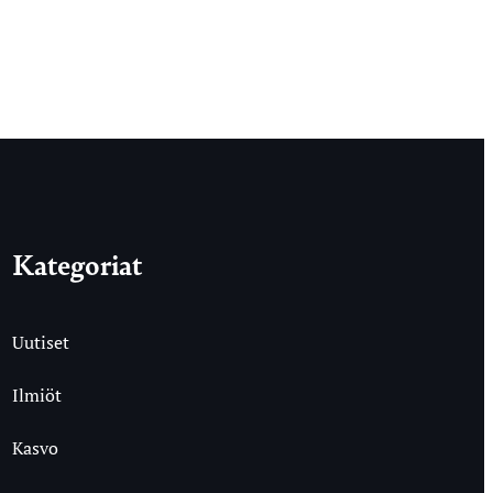
Kategoriat
Uutiset
Ilmiöt
Kasvo