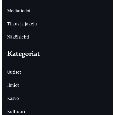
Mediatiedot
Tilaus ja jakelu
Näköislehti
Kategoriat
Uutiset
Ilmiöt
Kasvo
Kulttuuri