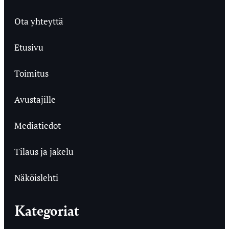
Ota yhteyttä
Etusivu
Toimitus
Avustajille
Mediatiedot
Tilaus ja jakelu
Näköislehti
Kategoriat