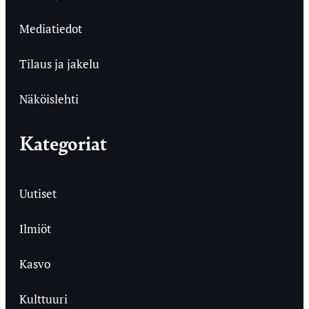
Mediatiedot
Tilaus ja jakelu
Näköislehti
Kategoriat
Uutiset
Ilmiöt
Kasvo
Kulttuuri