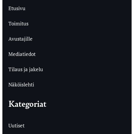
Etusivu
Toimitus
Avustajille
Mediatiedot
Tilaus ja jakelu
Näköislehti
Kategoriat
Uutiset