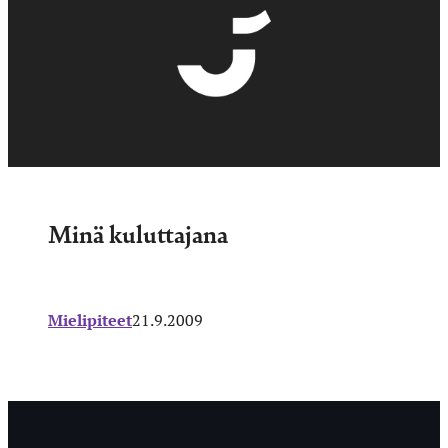
Minä kuluttajana
Mielipiteet
21.9.2009