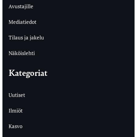
Avustajille
Mediatiedot
Tilaus ja jakelu
Näköislehti
Kategoriat
Uutiset
Ilmiöt
Kasvo