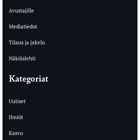
Avustajille
Mediatiedot
Tilaus ja jakelu
Näköislehti
Kategoriat
Uutiset
Ilmiöt
Kasvo