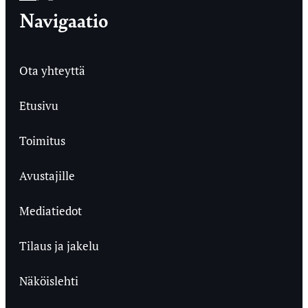
Navigaatio
Ota yhteyttä
Etusivu
Toimitus
Avustajille
Mediatiedot
Tilaus ja jakelu
Näköislehti