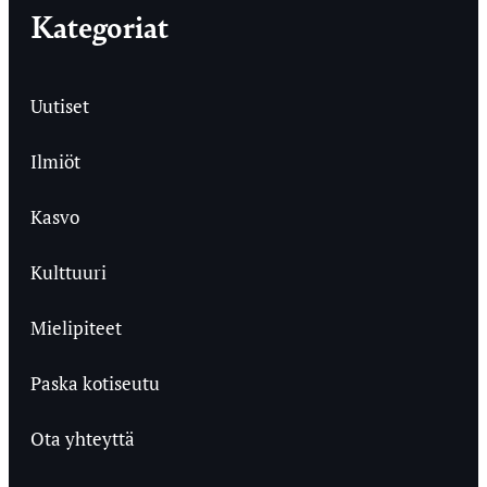
Kategoriat
Uutiset
Ilmiöt
Kasvo
Kulttuuri
Mielipiteet
Paska kotiseutu
Ota yhteyttä