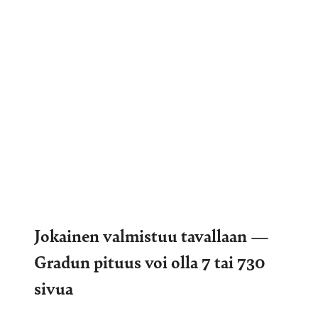
Jokainen valmistuu tavallaan —
Gradun pituus voi olla 7 tai 730
sivua