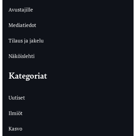
Avustajille
Mediatiedot
Tilaus ja jakelu
Näköislehti
Kategoriat
Uutiset
Ilmiöt
Kasvo