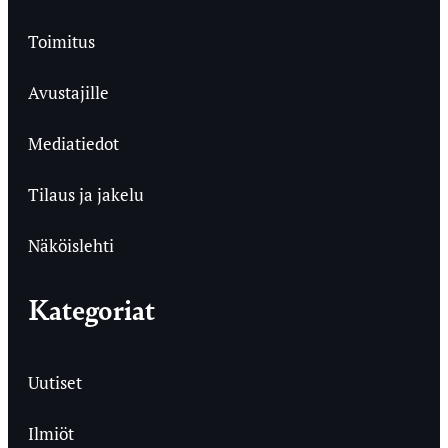
Toimitus
Avustajille
Mediatiedot
Tilaus ja jakelu
Näköislehti
Kategoriat
Uutiset
Ilmiöt