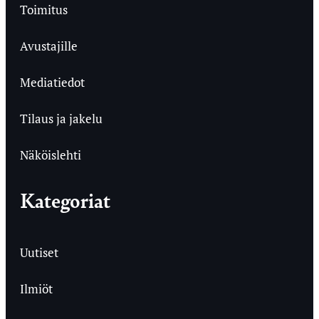
Toimitus
Avustajille
Mediatiedot
Tilaus ja jakelu
Näköislehti
Kategoriat
Uutiset
Ilmiöt