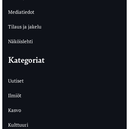
Mediatiedot
Tilaus ja jakelu
Näköislehti
Kategoriat
Uutiset
Ilmiöt
Kasvo
Kulttuuri