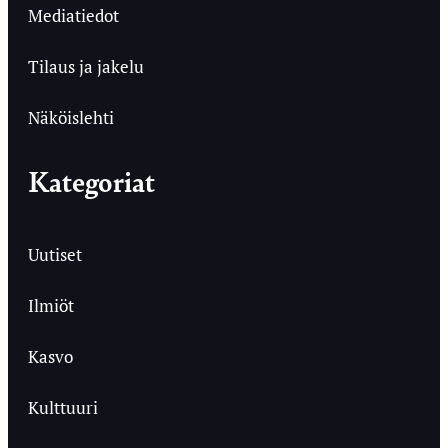
Mediatiedot
Tilaus ja jakelu
Näköislehti
Kategoriat
Uutiset
Ilmiöt
Kasvo
Kulttuuri