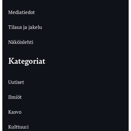
Mediatiedot
Tilaus ja jakelu
Näköislehti
Kategoriat
Uutiset
Ilmiöt
Kasvo
Kulttuuri