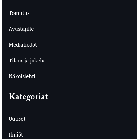
Toimitus
Avustajille
Mediatiedot
Tilaus ja jakelu
Näköislehti
Kategoriat
Uutiset
Ilmiöt