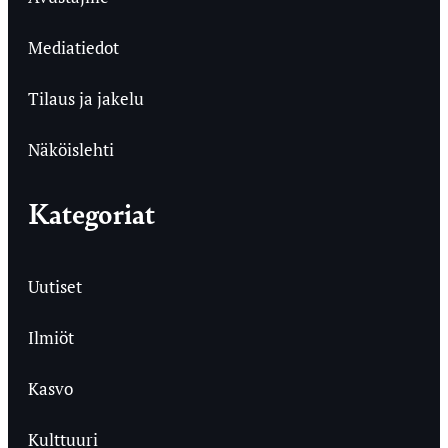
Mediatiedot
Tilaus ja jakelu
Näköislehti
Kategoriat
Uutiset
Ilmiöt
Kasvo
Kulttuuri