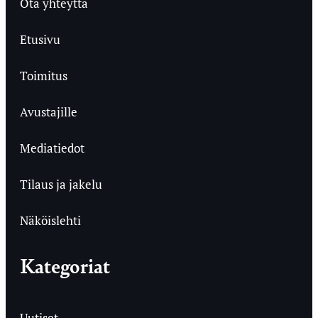
Ota yhteyttä
Etusivu
Toimitus
Avustajille
Mediatiedot
Tilaus ja jakelu
Näköislehti
Kategoriat
Uutiset