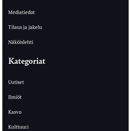
Mediatiedot
Tilaus ja jakelu
Näköislehti
Kategoriat
Uutiset
Ilmiöt
Kasvo
Kulttuuri