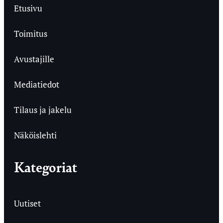
Etusivu
Toimitus
Avustajille
Mediatiedot
Tilaus ja jakelu
Näköislehti
Kategoriat
Uutiset