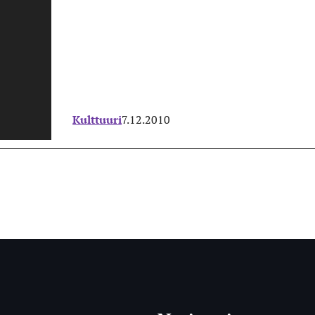
Kulttuuri
7.12.2010