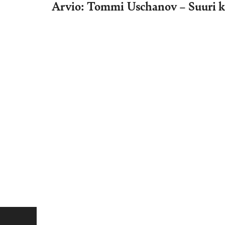
Arvio: Tommi Uschanov – Suuri ka