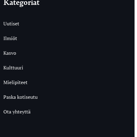
Kategoriat
Uutiset
Ilmiöt
Kasvo
Kulttuuri
Mielipiteet
Paska kotiseutu
Ota yhteyttä