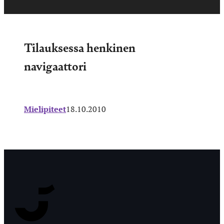
Tilauksessa henkinen
navigaattori
Mielipiteet
18.10.2010