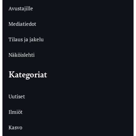
Avustajille
Mediatiedot
Tilaus ja jakelu
Näköislehti
Kategoriat
Uutiset
Ilmiöt
Kasvo