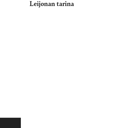
Leijonan tarina