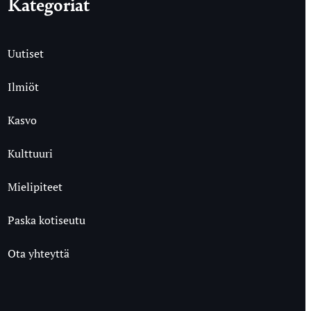
Kategoriat
Uutiset
Ilmiöt
Kasvo
Kulttuuri
Mielipiteet
Paska kotiseutu
Ota yhteyttä