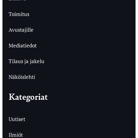
Toimitus
Avustajille
Mediatiedot
Tilaus ja jakelu
Näköislehti
Kategoriat
Uutiset
Ilmiöt