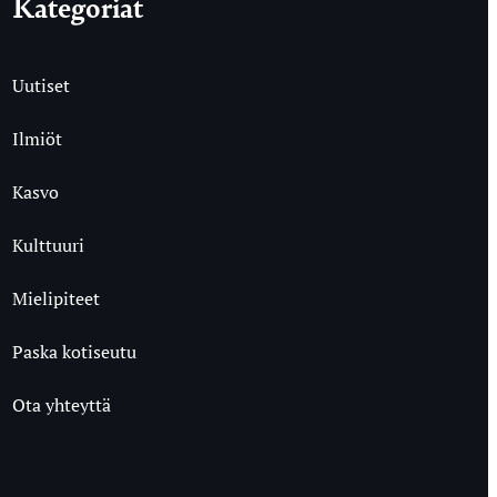
Kategoriat
Uutiset
Ilmiöt
Kasvo
Kulttuuri
Mielipiteet
Paska kotiseutu
Ota yhteyttä