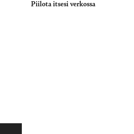
Piilota itsesi verkossa