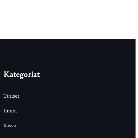
Kategoriat
Uutiset
Ilmiöt
Kasvo