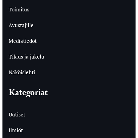
Toimitus
Avustajille
Mediatiedot
Tilaus ja jakelu
Näköislehti
Kategoriat
Uutiset
Ilmiöt