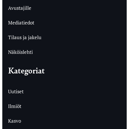
Avustajille
Mediatiedot
Tilaus ja jakelu
Näköislehti
Kategoriat
Uutiset
Ilmiöt
Kasvo