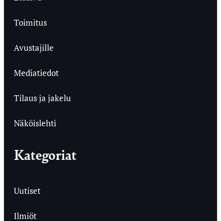
Toimitus
Avustajille
Mediatiedot
Tilaus ja jakelu
Näköislehti
Kategoriat
Uutiset
Ilmiöt