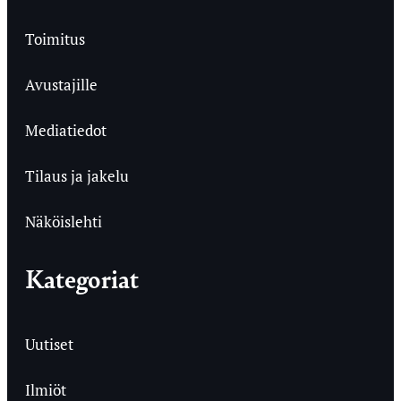
Toimitus
Avustajille
Mediatiedot
Tilaus ja jakelu
Näköislehti
Kategoriat
Uutiset
Ilmiöt